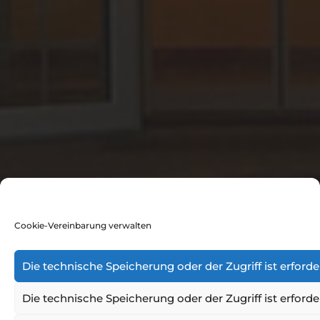
Cookie-Vereinbarung verwalten
Die technische Speicherung oder der Zugriff ist erfor
Die technische Speicherung oder der Zugriff ist erfor