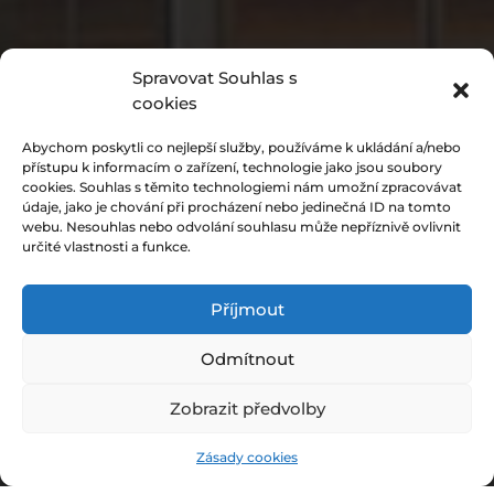
Spravovat Souhlas s
cookies
Abychom poskytli co nejlepší služby, používáme k ukládání a/nebo
přístupu k informacím o zařízení, technologie jako jsou soubory
cookies. Souhlas s těmito technologiemi nám umožní zpracovávat
údaje, jako je chování při procházení nebo jedinečná ID na tomto
webu. Nesouhlas nebo odvolání souhlasu může nepříznivě ovlivnit
určité vlastnosti a funkce.
Příjmout
Odmítnout
Zobrazit předvolby
"
Zásady cookies