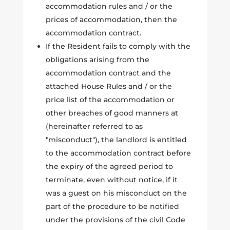
accommodation rules and / or the
prices of accommodation, then the
accommodation contract.
If the Resident fails to comply with the
obligations arising from the
accommodation contract and the
attached House Rules and / or the
price list of the accommodation or
other breaches of good manners at
(hereinafter referred to as
"misconduct"), the landlord is entitled
to the accommodation contract before
the expiry of the agreed period to
terminate, even without notice, if it
was a guest on his misconduct on the
part of the procedure to be notified
under the provisions of the civil Code