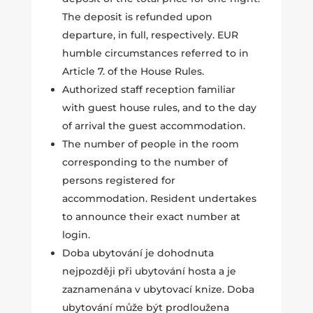
The deposit is refunded upon
departure, in full, respectively. EUR
humble circumstances referred to in
Article 7. of the House Rules.
Authorized staff reception familiar
with guest house rules, and to the day
of arrival the guest accommodation.
The number of people in the room
corresponding to the number of
persons registered for
accommodation. Resident undertakes
to announce their exact number at
login.
Doba ubytování je dohodnuta
nejpozději při ubytování hosta a je
zaznamenána v ubytovací knize. Doba
ubytování může být prodloužena