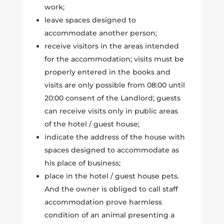
work;
leave spaces designed to
accommodate another person;
receive visitors in the areas intended
for the accommodation; visits must be
properly entered in the books and
visits are only possible from 08:00 until
20:00 consent of the Landlord; guests
can receive visits only in public areas
of the hotel / guest house;
indicate the address of the house with
spaces designed to accommodate as
his place of business;
place in the hotel / guest house pets.
And the owner is obliged to call staff
accommodation prove harmless
condition of an animal presenting a