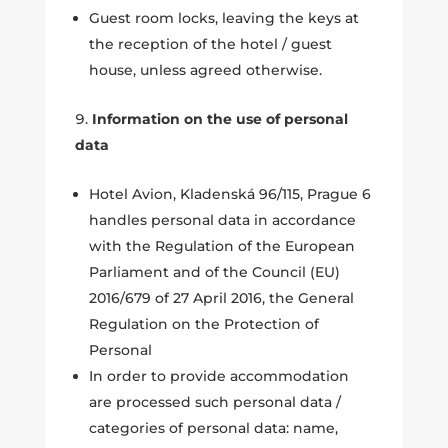
Guest room locks, leaving the keys at
the reception of the hotel / guest
house, unless agreed otherwise.
Information on the use of personal
data
Hotel Avion, Kladenská 96/115, Prague 6
handles personal data in accordance
with the Regulation of the European
Parliament and of the Council (EU)
2016/679 of 27 April 2016, the General
Regulation on the Protection of
Personal
In order to provide accommodation
are processed such personal data /
categories of personal data: name,