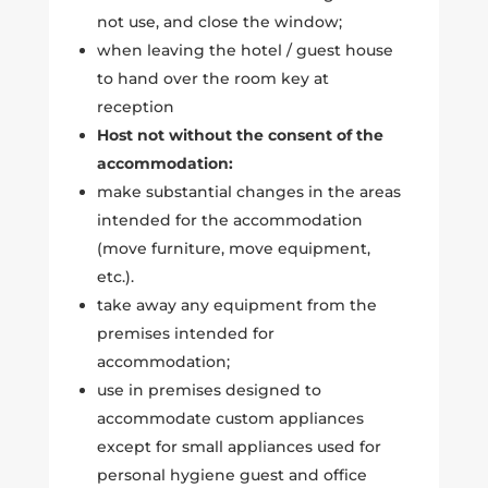
not use, and close the window;
when leaving the hotel / guest house
to hand over the room key at
reception
Host not without the consent of the
accommodation:
make substantial changes in the areas
intended for the accommodation
(move furniture, move equipment,
etc.).
take away any equipment from the
premises intended for
accommodation;
use in premises designed to
accommodate custom appliances
except for small appliances used for
personal hygiene guest and office