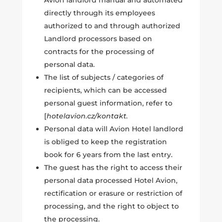
directly through its employees
authorized to and through authorized
Landlord processors based on
contracts for the processing of
personal data.
The list of subjects / categories of
recipients, which can be accessed
personal guest information, refer to
[
hotelavion.cz/kontakt.
Personal data will Avion Hotel landlord
is obliged to keep the registration
book for 6 years from the last entry.
The guest has the right to access their
personal data processed Hotel Avion,
rectification or erasure or restriction of
processing, and the right to object to
the processing.