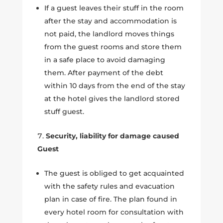
If a guest leaves their stuff in the room
after the stay and accommodation is
not paid, the landlord moves things
from the guest rooms and store them
in a safe place to avoid damaging
them. After payment of the debt
within 10 days from the end of the stay
at the hotel gives the landlord stored
stuff guest.
Security, liability for damage caused
Guest
The guest is obliged to get acquainted
with the safety rules and evacuation
plan in case of fire. The plan found in
every hotel room for consultation with