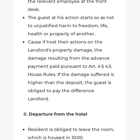
the relevant employee at the front
desk.
The guest at his action starts so as not
to unjustified harm to freedom, life,
health or property of another.
Cause if host their actions on the
Landlord's property damage, the
damage resulting from the advance
payment paid pursuant to Art. 4 § 4.5.
House Rules. If the damage suffered is
higher than the deposit, the guest is
obliged to pay the difference
Landlord.
Departure from the hotel
Resident is obliged to leave the room,
which is housed in 10:00.