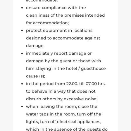
ensure compliance with the
cleanliness of the premises intended
for accommodation;
protect equipment in locations
designed to accommodate against
damage;
immediately report damage or
damage by the guest or those with
him staying in the hotel / guesthouse
cause (s);
in the period from 22.00. till 07:00 hrs.
to behave in a way that does not
disturb others by excessive noise;
when leaving the room, close the
water taps in the room, turn off the
lights, turn off electrical appliances,
which in the absence of the guests do