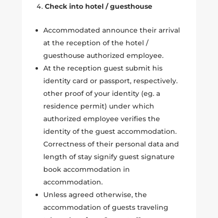
Check into hotel / guesthouse
Accommodated announce their arrival
at the reception of the hotel /
guesthouse authorized employee.
At the reception guest submit his
identity card or passport, respectively.
other proof of your identity (eg. a
residence permit) under which
authorized employee verifies the
identity of the guest accommodation.
Correctness of their personal data and
length of stay signify guest signature
book accommodation in
accommodation.
Unless agreed otherwise, the
accommodation of guests traveling