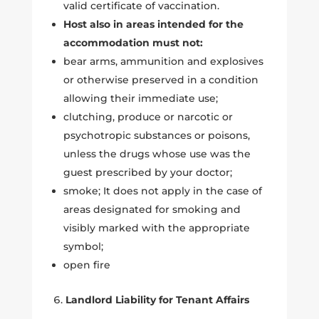
valid certificate of vaccination.
Host also in areas intended for the
accommodation must not:
bear arms, ammunition and explosives
or otherwise preserved in a condition
allowing their immediate use;
clutching, produce or narcotic or
psychotropic substances or poisons,
unless the drugs whose use was the
guest prescribed by your doctor;
smoke; It does not apply in the case of
areas designated for smoking and
visibly marked with the appropriate
symbol;
open fire
Landlord Liability for Tenant Affairs