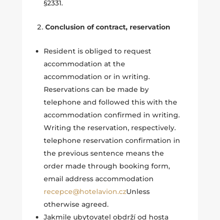
§2331.
Conclusion of contract, reservation
Resident is obliged to request
accommodation at the
accommodation or in writing.
Reservations can be made by
telephone and followed this with the
accommodation confirmed in writing.
Writing the reservation, respectively.
telephone reservation confirmation in
the previous sentence means the
order made through booking form,
email address accommodation
recepce@hotelavion.cz
Unless
otherwise agreed.
Jakmile ubytovatel obdrží od hosta