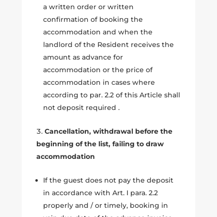
a written order or written
confirmation of booking the
accommodation and when the
landlord of the Resident receives the
amount as advance for
accommodation or the price of
accommodation in cases where
according to par. 2.2 of this Article shall
not deposit required .
Cancellation, withdrawal before the
beginning of the list, failing to draw
accommodation
If the guest does not pay the deposit
in accordance with Art. I para. 2.2
properly and / or timely, booking in