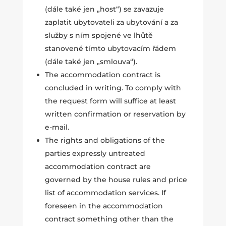
(dále také jen „host“) se zavazuje
zaplatit ubytovateli za ubytování a za
služby s ním spojené ve lhůtě
stanovené tímto ubytovacím řádem
(dále také jen „smlouva“).
The accommodation contract is
concluded in writing. To comply with
the request form will suffice at least
written confirmation or reservation by
e-mail.
The rights and obligations of the
parties expressly untreated
accommodation contract are
governed by the house rules and price
list of accommodation services. If
foreseen in the accommodation
contract something other than the