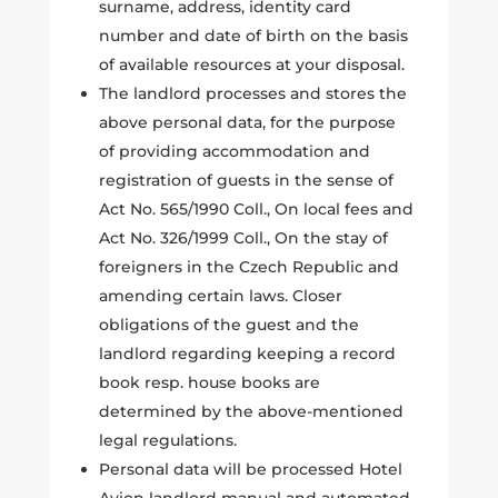
surname, address, identity card
number and date of birth on the basis
of available resources at your disposal.
The landlord processes and stores the
above personal data, for the purpose
of providing accommodation and
registration of guests in the sense of
Act No. 565/1990 Coll., On local fees and
Act No. 326/1999 Coll., On the stay of
foreigners in the Czech Republic and
amending certain laws. Closer
obligations of the guest and the
landlord regarding keeping a record
book resp. house books are
determined by the above-mentioned
legal regulations.
Personal data will be processed Hotel
Avion landlord manual and automated